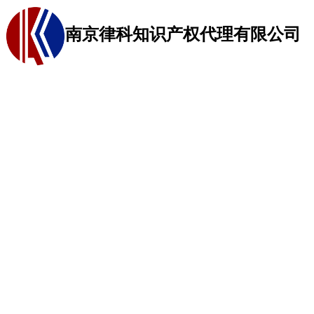
南京律科知识产权代理有限公司
网站首页
商标代理
关于我们