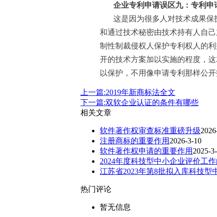
企业专利申请误区九：专利申
这是因为很多人对技术成果保
和通过技术秘密由技术持有人自己
制性制裁侵权人保护专利权人的利
开的技术方案加以实施的程度，这
以保护，不用像申请专利那样公开
上一篇:2019年新商标法全文
下一篇:双软企业认证的条件有哪些
相关文章
软件著作权审查标准重磅升级
2026
注册商标的重要作用
2026-3-10
软件著作权申请的重要作用
2025-3
2024年度科技型中小企业评价工
江苏省2023年第8批拟入库科技
热门评论
暂无信息