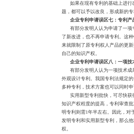
如果在现有专利的基础上进行
题，都可以予以改良，形成新的专
企业专利申请误区七：专利产
有部分发明人认为申请了一项
了新改进，也不再申请专利。这种
来就限制了原专利权人产品的更新
自己的知识产权。
企业专利申请误区八：一项技
有部分发明人认为一项技术成
外观设计专利。我国专利法规定的
多种专利，技术方案也可以同时申
实用新型专利批快，可尽快获
知识产权程度的提高，专利审查批
明专利则需1年半左右。因此，对
发明专利和实用新型专利，那么他
权。