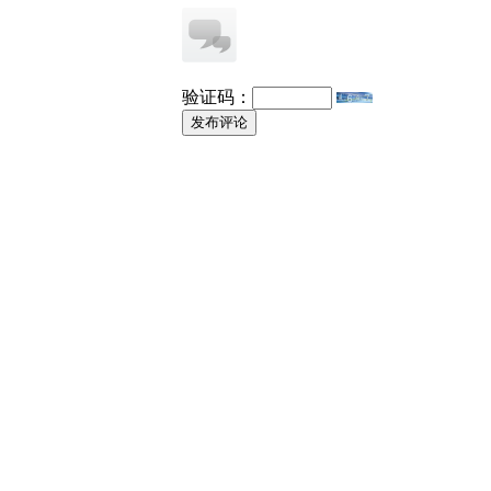
验证码：
发布评论