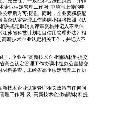
性、完整性、一致性和合法性负责，并作
术企业认定管理工作网”中填写上传的申
业公章后方可报送。同时，企业要积极配
省高企认定管理工作协调小组将按照《认
）的相关规定取消其评审资格并记入不良信
《江苏省科技计划项目信用管理办法》相
与高新技术企业认定相关工作，并记入不
办理，企业在“高新技术企业辅助材料提交
向省高企认定管理工作协调小组办公室提交
报材料备查，未经省高企认定管理工作协
高新技术企业认定管理相关政策有任何问
管理工作网”及“高新技术企业辅助材料提