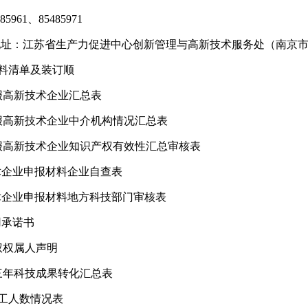
85961
、
85485971
地址：江苏省生产力促进中心创新管理与高新技术服务处（南京
料清单及装订顺
高新技术企业汇总表
高新技术企业中介机构情况汇总表
报高新技术企业知识产权有效性汇总审
核表
企业申报材料企业自查表
企业申报材料地方科技部门审核表
用承诺书
权属人声明
科技成果转化汇总表
人数情况表