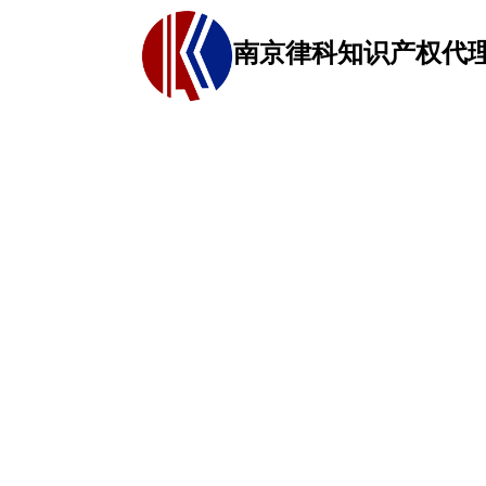
南京律科知识产权代
网站首页
关于我们