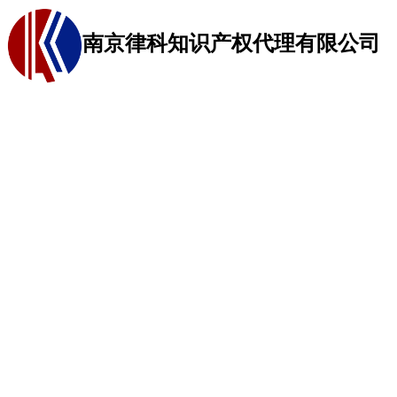
南京律科知识产权代理有限公司
网站首页
商标代理
关于我们