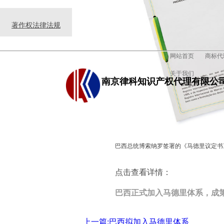
著作权法律法规
网站首页
商标代
关于我们
南京律科知识产权代理有限公
巴西总统博索纳罗签署的《马德里议定书》加
点击查看详情：
巴西正式加入马德里体系，成第
上一篇:巴西拟加入马德里体系