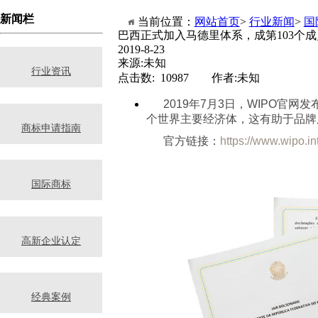
新闻栏
当前位置：
网站首页
>
行业新闻
>
国
巴西正式加入马德里体系，成第103个
2019-8-23
来源:未知
行业资讯
点击数: 10987 作者:未知
2019年7月3日，WIPO
个世界主要经济体，这有助于品牌
商标申请指南
官方链接：
https://www.wipo.in
国际商标
高新企业认定
经典案例