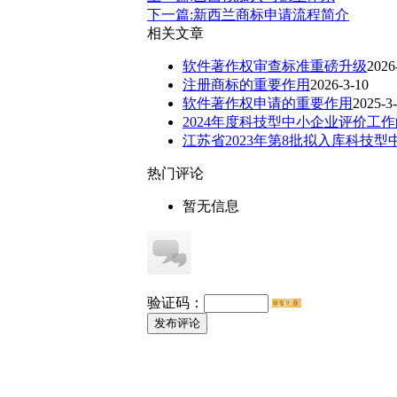
下一篇:新西兰商标申请流程简介
相关文章
软件著作权审查标准重磅升级
2026
注册商标的重要作用
2026-3-10
软件著作权申请的重要作用
2025-3
2024年度科技型中小企业评价工
江苏省2023年第8批拟入库科技
热门评论
暂无信息
验证码：
发布评论