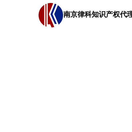
南京律科知识产权代
网站首页
关于我们